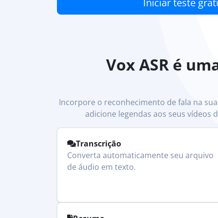
Iniciar teste grat
Vox ASR é uma
Incorpore o reconhecimento de fala na sua
adicione legendas aos seus vídeos 
Transcrição
Converta automaticamente seu arquivo
de áudio em texto.