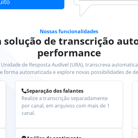
uito
Nossas funcionalidades
 solução de transcrição auto
performance
 Unidade de Resposta Audível (URA), transcreva automatic
de forma automatizada e explore novas possibilidades de de
Separação dos falantes
Realize a transcrição separadamente
por canal, em arquivos com mais de 1
canal.